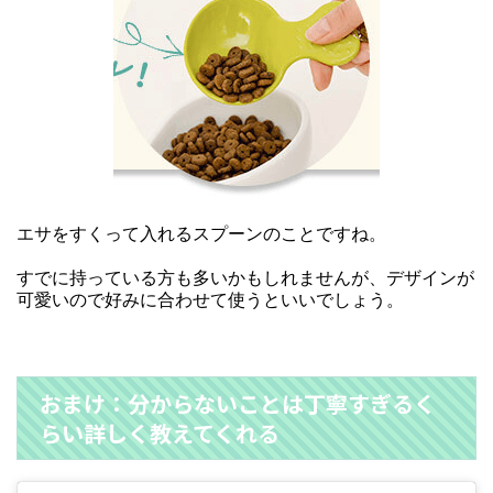
エサをすくって入れるスプーンのことですね。
すでに持っている方も多いかもしれませんが、デザインが
可愛いので好みに合わせて使うといいでしょう。
おまけ：分からないことは丁寧すぎるく
らい詳しく教えてくれる