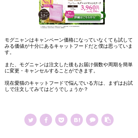
モグニャンはキャンペーン価格になっていなくても試して
みる価値が十分にあるキャットフードだと僕は思っていま
す。
また、モグニャンは注文した後もお届け個数や周期を簡単
に変更・キャンセルすることができます。
現在愛猫のキャットフードで悩んでいる方は、まずはお試
しで注文してみてはどうでしょうか？