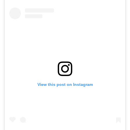
View this post on Instagram