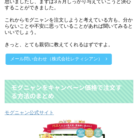
思いましたし、まずは3ヵ月しっかり与えていこうと決心
することができました。
これからモグニャンを注文しようと考えている方も、分か
らないことや不安に思っていることがあれば聞いてみると
いいでしょう。
きっと、とても親切に教えてくれるはずですよ。
メール問い合わせ（株式会社レティシアン）
モグニャンをキャンペーン価格で注文す
る方法のまとめ
モグニャン公式サイト