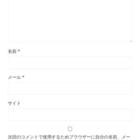
名前
*
メール
*
サイト
次回のコメントで使用するためブラウザーに自分の名前、メー