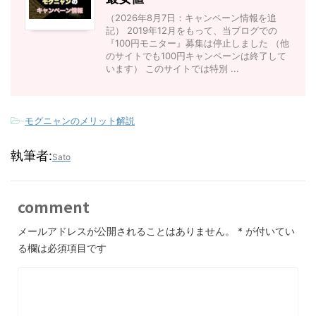
（2026年8月7日：キャンペーン情報を追
記） 2019年12月をもって、当ブログでの
『100円モニター』募集は停止しました （他
のサイトでも100円キャンペーンは終了して
います） このサイトでは特別 ...
-
モグニャンのメリット解説
執筆者:
Sato
comment
メールアドレスが公開されることはありません。
*
が付いてい
る欄は必須項目です