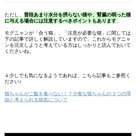
ただし、
普段あまり水分を摂らない猫や、腎臓の弱った猫
に与える場合には注意するべきポイントもあります
。
モグニャンが「合う猫」、「注意が必要な猫」に関しては
下の記事で詳しく解説していますので、これからモグニャ
ンを注文しようと考えている方はしっかりと読んでおいて
くださいね。
↓少しでも気になるようであれば、こちら記事もご参照く
ださい♪
猫ちゃんがご飯を食べない！？少食な猫ちゃんの３つの理
由と考えられる病気について