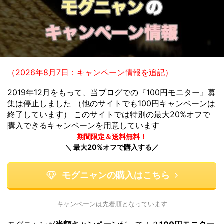
（2026年8月7日：キャンペーン情報を追記）
2019年12月をもって、当ブログでの『100円モニター』募
集は停止しました （他のサイトでも100円キャンペーンは
終了しています） このサイトでは特別の最大20%オフで
購入できるキャンペーンを用意しています
期間限定＆送料無料！
＼ 最大20%オフで購入する／
モグニャンの購入はこちら
キャンペーンは先着順となっています