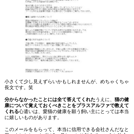
小さくて少し見えずらいかもしれませんが、めちゃくちゃ
長文です。笑
分からなかったことには全て答えてくれた
うえに、
猫の健
康について覚えておくべきことをプラスアルファで教えて
くれる
心遣いは、愛猫の健康を願う飼い主にとっては本当
に嬉しいものがあります。
このメールをもらって、本当に信用できる会社さんだなと