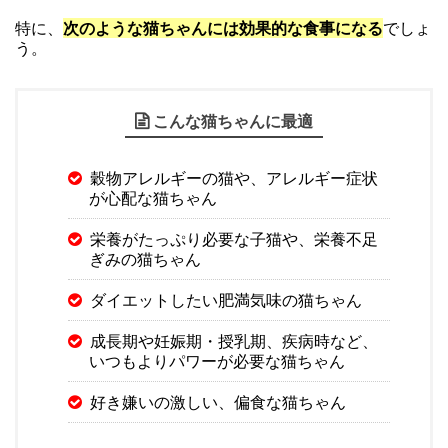
特に、
次のような猫ちゃんには効果的な食事になる
でしょ
う。
こんな猫ちゃんに最適
穀物アレルギーの猫や、アレルギー症状
が心配な猫ちゃん
栄養がたっぷり必要な子猫や、栄養不足
ぎみの猫ちゃん
ダイエットしたい肥満気味の猫ちゃん
成長期や妊娠期・授乳期、疾病時など、
いつもよりパワーが必要な猫ちゃん
好き嫌いの激しい、偏食な猫ちゃん