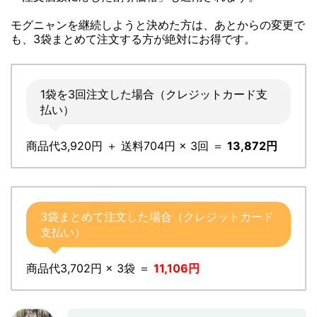
モグニャンを継続しようと決めた方は、あとからの変更で
も、3袋まとめて注文する方が絶対にお得です。
1袋を3回注文した場合（クレジットカード支
払い）
商品代3,920円 ＋ 送料704円 × 3回 ＝
13,872円
3袋まとめて注文した場合（クレジットカード
支払い）
商品代3,702円 × 3袋 ＝
11,106円